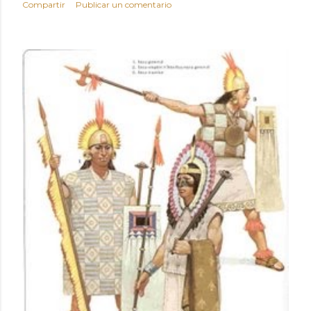
Compartir
Publicar un comentario