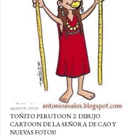
agosto 19, 2006
TOÑITO PERUTOON 2: DIBUJO
CARTOON DE LA SEÑORA DE CAO Y
NUEVAS FOTOS!