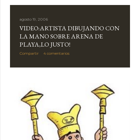
agosto 19, 2006
VIDEO:ARTISTA DIBUJANDO CON
LA MANO SOBRE ARENA DE
PLAYA,LO JUSTO!
Compartir
4 comentarios