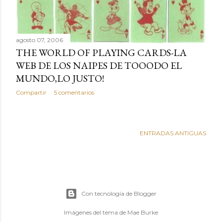
agosto 07, 2006
THE WORLD OF PLAYING CARDS-LA
WEB DE LOS NAIPES DE TOOODO EL
MUNDO,LO JUSTO!
Compartir
5 comentarios
ENTRADAS ANTIGUAS
Con tecnología de Blogger
Imágenes del tema de
Mae Burke