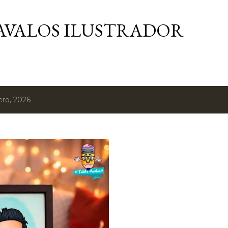
Ir al contenido principal
AVALOS ILUSTRADOR
ero, 2026