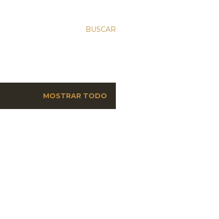
BUSCAR
MOSTRAR TODO