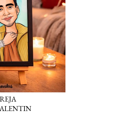
REJA
ALENTIN