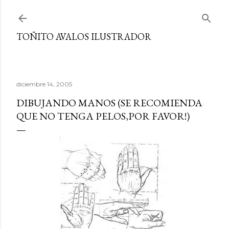
Ir al contenido principal
TOÑITO AVALOS ILUSTRADOR
diciembre 14, 2005
DIBUJANDO MANOS (SE RECOMIENDA
QUE NO TENGA PELOS,POR FAVOR!)