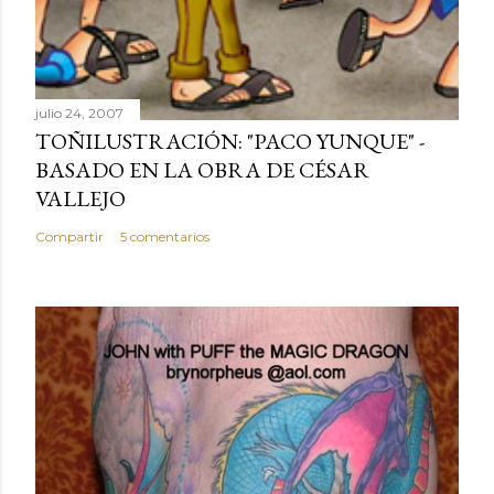
julio 24, 2007
TOÑILUSTRACIÓN: "PACO YUNQUE" -
BASADO EN LA OBRA DE CÉSAR
VALLEJO
Compartir
5 comentarios