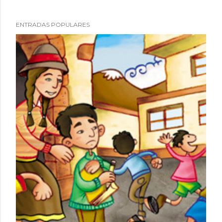
ENTRADAS POPULARES