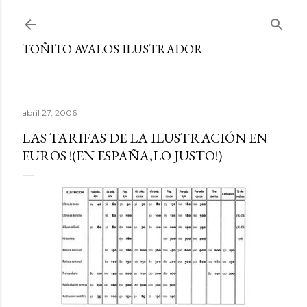
Ir al contenido principal
TOÑITO AVALOS ILUSTRADOR
abril 27, 2006
LAS TARIFAS DE LA ILUSTRACIÓN EN
EUROS !(EN ESPAÑA,LO JUSTO!)