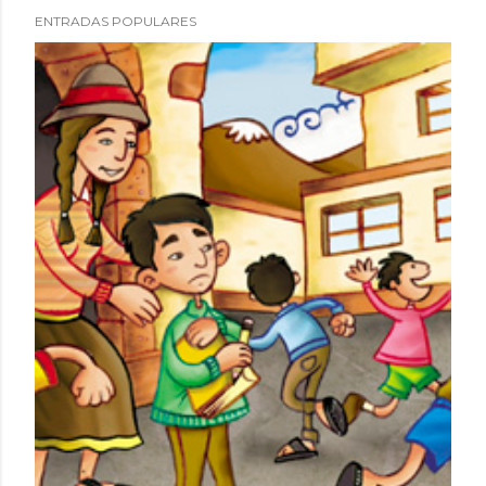
ENTRADAS POPULARES