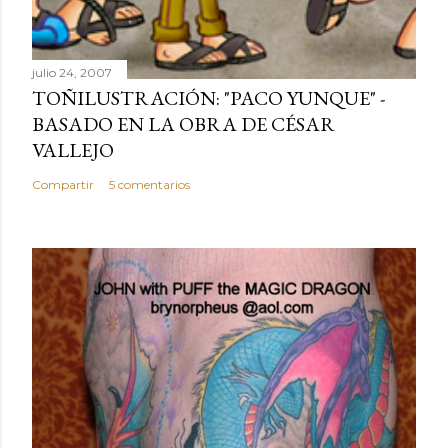
julio 24, 2007
TOÑILUSTRACIÓN: "PACO YUNQUE" -
BASADO EN LA OBRA DE CÉSAR
VALLEJO
Compartir
5 comentarios