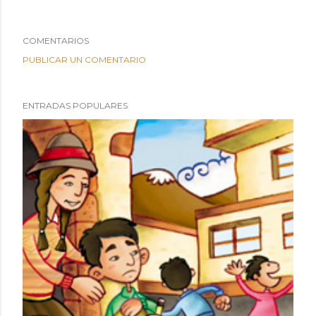
COMENTARIOS
PUBLICAR UN COMENTARIO
ENTRADAS POPULARES