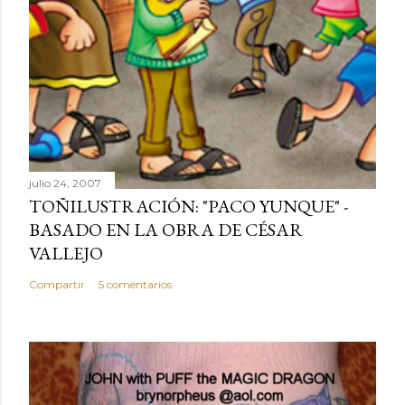
julio 24, 2007
TOÑILUSTRACIÓN: "PACO YUNQUE" -
BASADO EN LA OBRA DE CÉSAR
VALLEJO
Compartir
5 comentarios