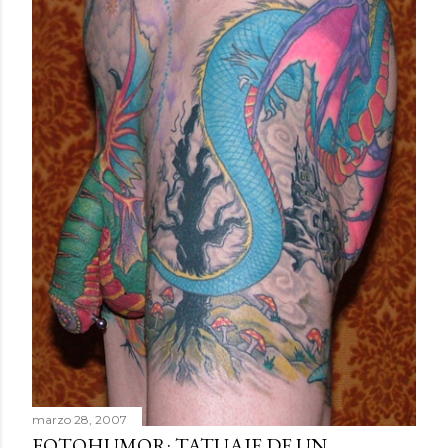
marzo 28, 2007
FOTOHUMOR: TATUAJE DE UN