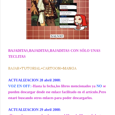
BAJADITAS,BAJADITAS,BAJADITAS CON SÓLO UNAS
TECLITAS
BAJAR+TUTORIAL+CARTOON+MANGA
ACTUALIZACION 28 abril 2008:
VOZ EN OFF:
-Hasta la fecha,los libros mencionados ya
NO
se
pueden descargar desde ese enlace facilitado en el artículo.Pero
estarè buscando otros enlaces para poder descargarlos.
ACTUALIZACION 29 abril 2008: