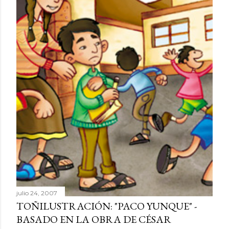
julio 24, 2007
TOÑILUSTRACIÓN: "PACO YUNQUE" -
BASADO EN LA OBRA DE CÉSAR