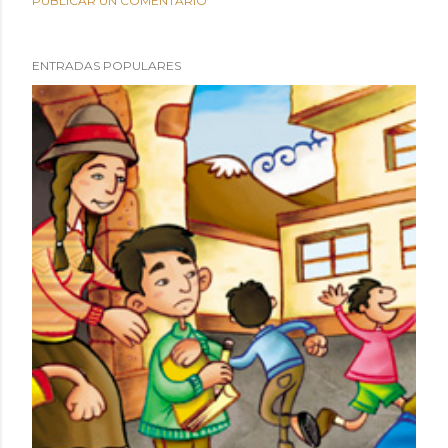
PUBLICAR UN COMENTARIO
ENTRADAS POPULARES