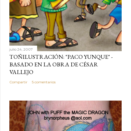
julio 24, 2007
TOÑILUSTRACIÓN: "PACO YUNQUE" -
BASADO EN LA OBRA DE CÉSAR
VALLEJO
Compartir
5 comentarios