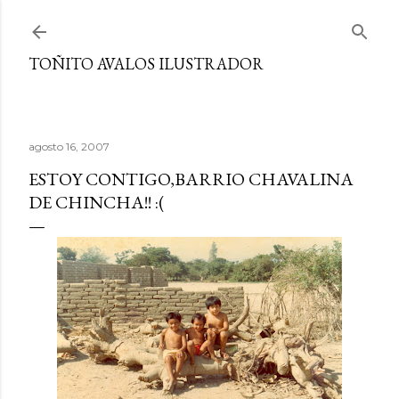
Ir al contenido principal
TOÑITO AVALOS ILUSTRADOR
agosto 16, 2007
ESTOY CONTIGO,BARRIO CHAVALINA
DE CHINCHA!! :(