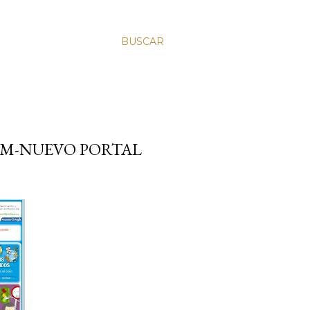
BUSCAR
OM-NUEVO PORTAL