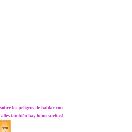
sobre los peligros de hablar con
alles también hay lobos sueltos!