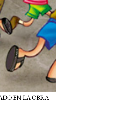
ADO EN LA OBRA