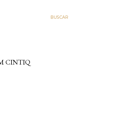
BUSCAR
M CINTIQ