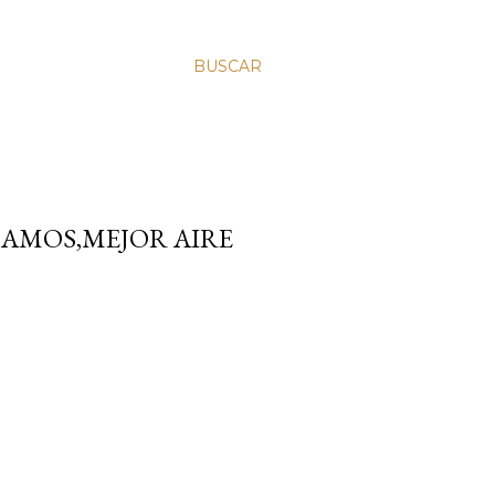
BUSCAR
SAMOS,MEJOR AIRE