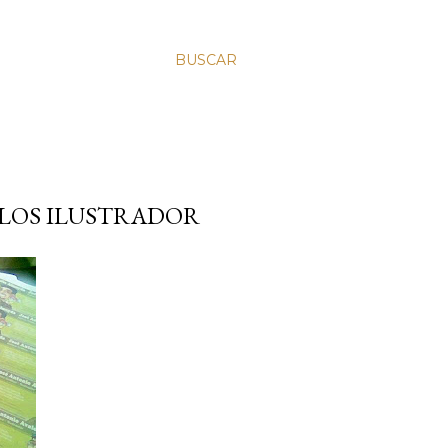
BUSCAR
ALOS ILUSTRADOR