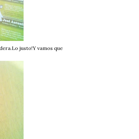
adera.Lo justo!Y vamos que