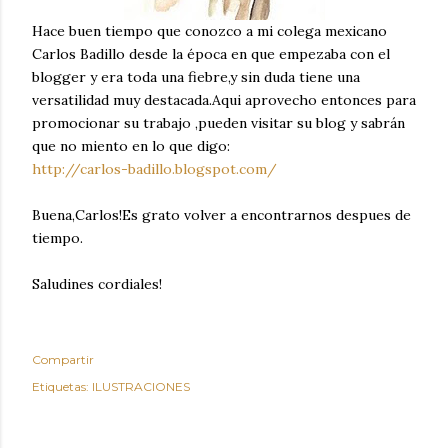
Hace buen tiempo que conozco a mi colega mexicano
Carlos Badillo desde la época en que empezaba con el
blogger y era toda una fiebre,y sin duda tiene una
versatilidad muy destacada.Aqui aprovecho entonces para
promocionar su trabajo ,pueden visitar su blog y sabrán
que no miento en lo que digo:
http://carlos-badillo.blogspot.com/
Buena,Carlos!Es grato volver a encontrarnos despues de
tiempo.
Saludines cordiales!
Compartir
Etiquetas:
ILUSTRACIONES