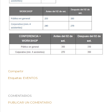
Compartir
Etiquetas:
EVENTOS
COMENTARIOS
PUBLICAR UN COMENTARIO