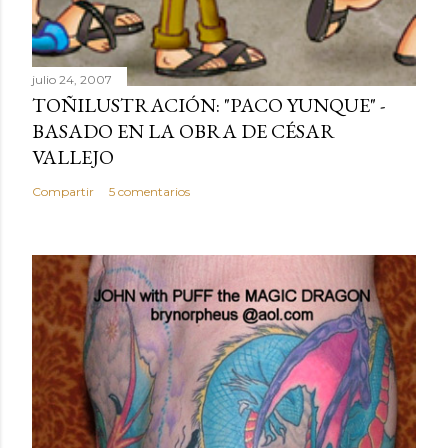
julio 24, 2007
TOÑILUSTRACIÓN: "PACO YUNQUE" -
BASADO EN LA OBRA DE CÉSAR
VALLEJO
Compartir
5 comentarios