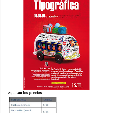
Aqui van los precios: