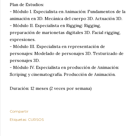
Plan de Estudios:
-
Módulo I. Especialista en Animación: Fundamentos de la
animación en 3D. Mecánica del cuerpo 3D. Actuación 3D.
-
Módulo II. Especialista en Rigging: Rigging,
preparación de marionetas digitales 3D. Facial rigging,
expresiones.
-
Módulo III. Especialista en representación de
personajes: Modelado de personajes 3D. Texturizado de
personajes 3D.
-
Módulo IV. Especialista en producción de Animación:
Scriping y cinematografía. Producción de Animación.
Duración: 12 meses (2 veces por semana)
Compartir
Etiquetas:
CURSOS