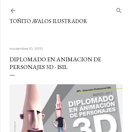
Ir al contenido principal
TOÑITO AVALOS ILUSTRADOR
noviembre 10, 2010
DIPLOMADO EN ANIMACION DE
PERSONAJES 3D - ISIL