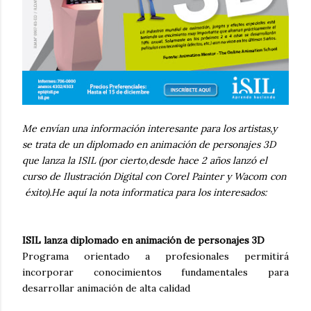
Me envían una información interesante para los artistas,y
se trata de un diplomado en animación de personajes 3D
que lanza la ISIL (por cierto,desde hace 2 años lanzó el
curso de Ilustración Digital con Corel Painter y Wacom con
éxito).He aquí la nota informatica para los interesados:
ISIL lanza diplomado en animación de personajes 3D
Programa orientado a profesionales permitirá
incorporar conocimientos fundamentales para
desarrollar animación de alta calidad