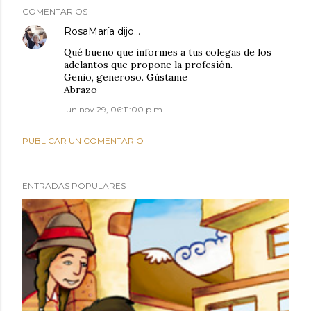
COMENTARIOS
RosaMaría
dijo…
Qué bueno que informes a tus colegas de los
adelantos que propone la profesión.
Genio, generoso. Gústame
Abrazo
lun nov 29, 06:11:00 p.m.
PUBLICAR UN COMENTARIO
ENTRADAS POPULARES