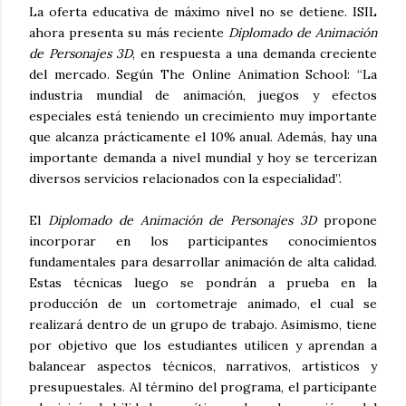
La oferta educativa de máximo nivel no se detiene. ISIL
ahora presenta su más reciente
Diplomado de Animación
de Personajes 3D
, en respuesta a una demanda creciente
del mercado. Según The Online Animation School: “La
industria mundial de animación, juegos y efectos
especiales está teniendo un crecimiento muy importante
que alcanza prácticamente el 10% anual. Además, hay una
importante demanda a nivel mundial y hoy se tercerizan
diversos servicios relacionados con la especialidad”.
El
Diplomado de Animación de Personajes 3D
propone
incorporar en los participantes conocimientos
fundamentales para desarrollar animación de alta calidad.
Estas técnicas luego se pondrán a prueba en la
producción de un cortometraje animado, el cual se
realizará dentro de un grupo de trabajo. Asimismo, tiene
por objetivo que los estudiantes utilicen y aprendan a
balancear aspectos técnicos, narrativos, artísticos y
presupuestales. Al término del programa, el participante