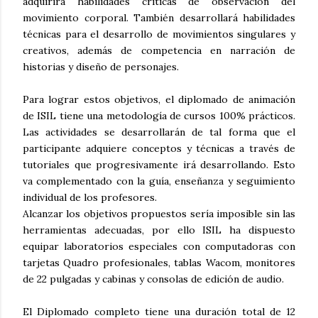
adquirirá habilidades críticas de observación del
movimiento corporal. También desarrollará habilidades
técnicas para el desarrollo de movimientos singulares y
creativos, además de competencia en narración de
historias y diseño de personajes.
Para lograr estos objetivos, el diplomado de animación
de ISIL tiene una metodología de cursos 100% prácticos.
Las actividades se desarrollarán de tal forma que el
participante adquiere conceptos y técnicas a través de
tutoriales que progresivamente irá desarrollando. Esto
va complementado con la guía, enseñanza y seguimiento
individual de los profesores.
Alcanzar los objetivos propuestos sería imposible sin las
herramientas adecuadas, por ello ISIL ha dispuesto
equipar laboratorios especiales con computadoras con
tarjetas Quadro profesionales, tablas Wacom, monitores
de 22 pulgadas y cabinas y consolas de edición de audio.
El Diplomado completo tiene una duración total de 12