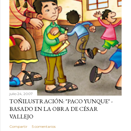
julio 24, 2007
TOÑILUSTRACIÓN: "PACO YUNQUE" -
BASADO EN LA OBRA DE CÉSAR
VALLEJO
Compartir
5 comentarios