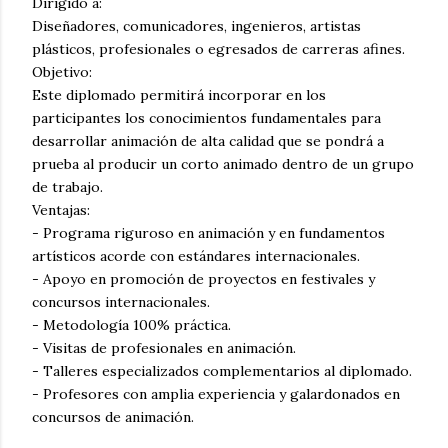
Dirigido a:
Diseñadores, comunicadores, ingenieros, artistas
plásticos, profesionales o egresados de carreras afines.
Objetivo:
Este diplomado permitirá incorporar en los
participantes los conocimientos fundamentales para
desarrollar animación de alta calidad que se pondrá a
prueba al producir un corto animado dentro de un grupo
de trabajo.
Ventajas:
-
Programa riguroso en animación y en fundamentos
artísticos acorde con estándares internacionales.
-
Apoyo en promoción de proyectos en festivales y
concursos internacionales.
-
Metodología 100% práctica.
-
Visitas de profesionales en animación.
-
Talleres especializados complementarios al diplomado.
-
Profesores con amplia experiencia y galardonados en
concursos de animación.