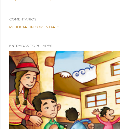
COMENTARIOS
PUBLICAR UN COMENTARIO
ENTRADAS POPULARES