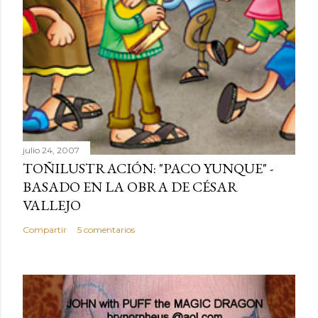
julio 24, 2007
TOÑILUSTRACIÓN: "PACO YUNQUE" -
BASADO EN LA OBRA DE CÉSAR
VALLEJO
Compartir
5 comentarios