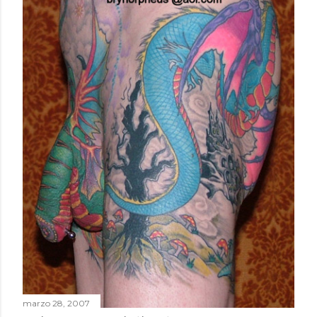
marzo 28, 2007