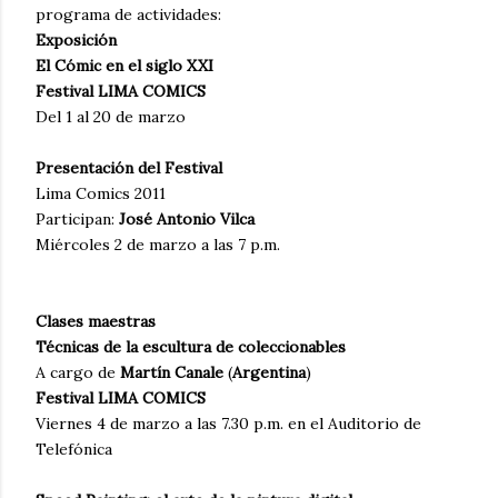
programa de actividades:
Exposición
El Cómic en el siglo XXI
Festival LIMA COMICS
Del 1 al 20 de marzo
Presentación del Festival
Lima Comics 2011
Participan:
José Antonio Vilca
Miércoles 2 de marzo a las 7 p.m.
Clases maestras
Técnicas de la escultura de coleccionables
A cargo de
Martín Canale
(
Argentina
)
Festival LIMA COMICS
Viernes 4 de marzo a las 7.30 p.m. en el Auditorio de
Telefónica