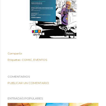
Compartir
Etiquetas:
COMIC
EVENTOS
COMENTARIOS
PUBLICAR UN COMENTARIO
ENTRADAS POPULARES