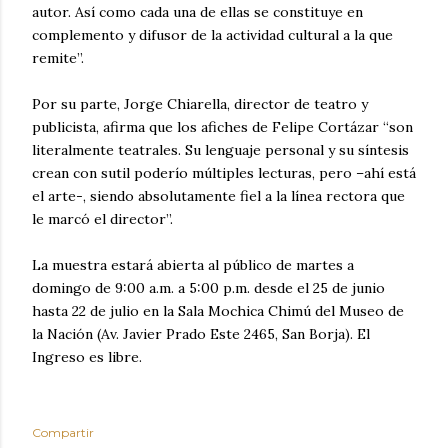
autor. Así como cada una de ellas se constituye en
complemento y difusor de la actividad cultural a la que
remite”.
Por su parte, Jorge Chiarella, director de teatro y
publicista, afirma que los afiches de Felipe Cortázar “son
literalmente teatrales. Su lenguaje personal y su síntesis
crean con sutil poderío múltiples lecturas, pero –ahí está
el arte-, siendo absolutamente fiel a la línea rectora que
le marcó el director”.
La muestra estará abierta al público de martes a
domingo de 9:00 a.m. a 5:00 p.m. desde el 25 de junio
hasta 22 de julio en la Sala Mochica Chimú del Museo de
la Nación (Av. Javier Prado Este 2465, San Borja). El
Ingreso es libre.
Compartir