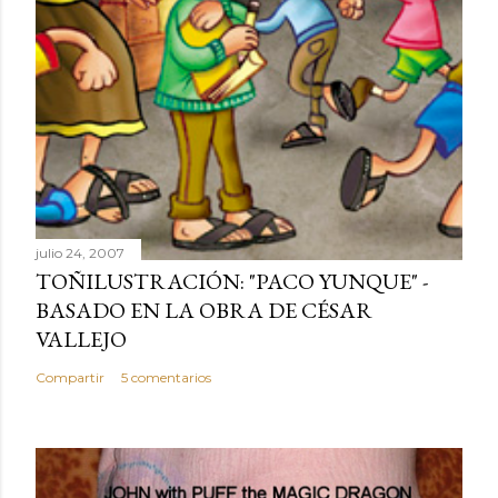
julio 24, 2007
TOÑILUSTRACIÓN: "PACO YUNQUE" -
BASADO EN LA OBRA DE CÉSAR
VALLEJO
Compartir
5 comentarios