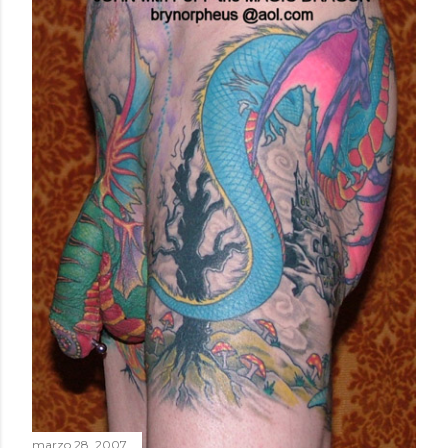
marzo 28, 2007