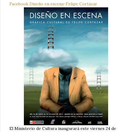
Facebook Diseño en escena-Felipe Cortázar
El Ministerio de Cultura inaugurará este viernes 24 de