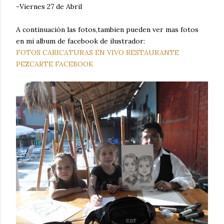
-Viernes 27 de Abril
A continuación las fotos,tambien pueden ver mas fotos
en mi album de facebook de ilustrador:
FOTOS CARICATURAS EN VIVO RESTAURANTE
PEZCARTE FACEBOOK