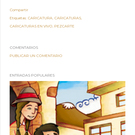
Compartir
Etiquetas:
CARICATURA
CARICATURAS
CARICATURAS EN VIVO
PEZCARTE
COMENTARIOS
PUBLICAR UN COMENTARIO
ENTRADAS POPULARES