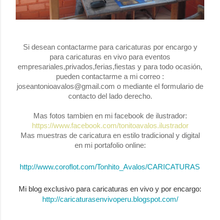
Si desean contactarme para caricaturas por encargo y
para caricaturas en vivo para eventos
empresariales,privados,ferias,fiestas y para todo ocasión,
pueden contactarme a mi correo :
joseantonioavalos@gmail.com o mediante el formulario de
contacto del lado derecho.
Mas fotos tambien en mi facebook de ilustrador:
https://www.facebook.com/tonitoavalos.ilustrador
Mas muestras de caricatura en estilo tradicional y digital
en mi portafolio online:
http://www.coroflot.com/Tonhito_Avalos/CARICATURAS
Mi blog exclusivo para caricaturas en vivo y por encargo:
http://caricaturasenvivoperu.blogspot.com/