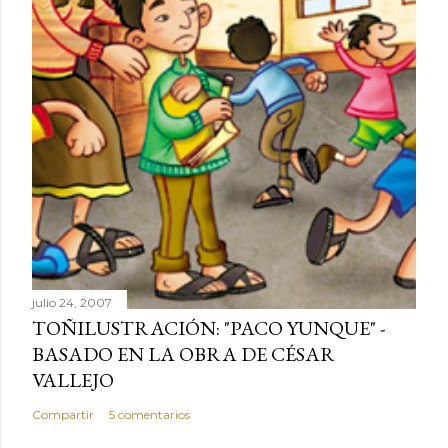
julio 24, 2007
TOÑILUSTRACIÓN: "PACO YUNQUE" -
BASADO EN LA OBRA DE CÉSAR
VALLEJO
Compartir
5 comentarios