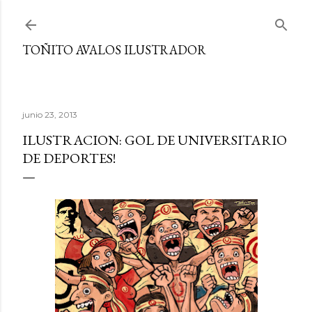
Ir al contenido principal
TOÑITO AVALOS ILUSTRADOR
junio 23, 2013
ILUSTRACION: GOL DE UNIVERSITARIO
DE DEPORTES!