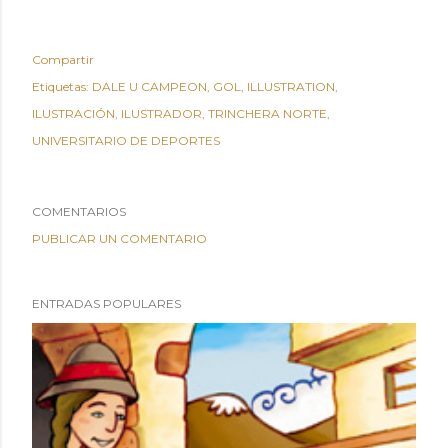
Compartir
Etiquetas:
DALE U CAMPEON
GOL
ILLUSTRATION
ILUSTRACIÓN
ILUSTRADOR
TRINCHERA NORTE
UNIVERSITARIO DE DEPORTES
COMENTARIOS
PUBLICAR UN COMENTARIO
ENTRADAS POPULARES