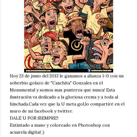
Hoy 23 de junio del 2013 le ganamos a alianza 1-0 con un
soberbio golazo de "Canchita" Gonzales en el
Monumental y somos mas punteros que nunca! Esta
ilustración va dedicado a la gloriosa crema y a toda al
hinchada.Cada vez que la U meta gol,lo compartiré en el
muro de mi facebook y twitter.
DALE U POR SIEMPRE!!
Entintado a mano y coloreado en Photoshop con
acuarela digital ;)