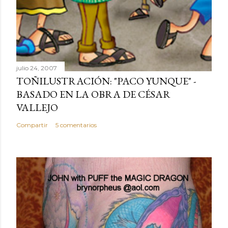
julio 24, 2007
TOÑILUSTRACIÓN: "PACO YUNQUE" -
BASADO EN LA OBRA DE CÉSAR
VALLEJO
Compartir
5 comentarios