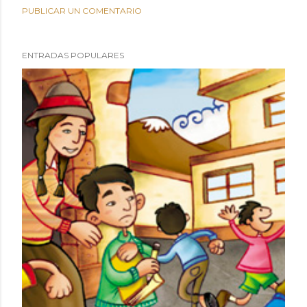
PUBLICAR UN COMENTARIO
ENTRADAS POPULARES