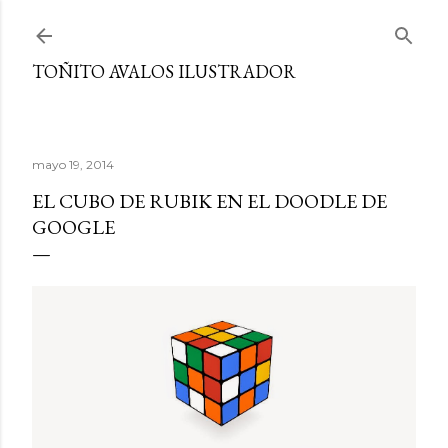
Ir al contenido principal
TOÑITO AVALOS ILUSTRADOR
mayo 19, 2014
EL CUBO DE RUBIK EN EL DOODLE DE
GOOGLE