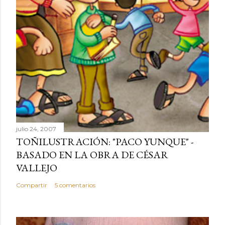
julio 24, 2007
TOÑILUSTRACIÓN: "PACO YUNQUE" -
BASADO EN LA OBRA DE CÉSAR
VALLEJO
Compartir
5 comentarios