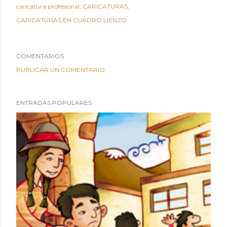
caricatura profesional
CARICATURAS
CARICATURAS EN CUADRO LIENZO
COMENTARIOS
PUBLICAR UN COMENTARIO
ENTRADAS POPULARES