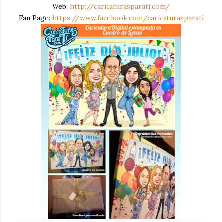
Web:
http://caricaturasparati.com/
Fan Page:
https://www.facebook.com/caricaturasparati