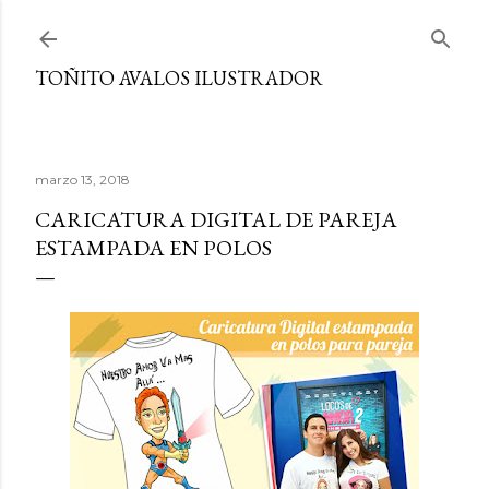
Ir al contenido principal
TOÑITO AVALOS ILUSTRADOR
marzo 13, 2018
CARICATURA DIGITAL DE PAREJA
ESTAMPADA EN POLOS