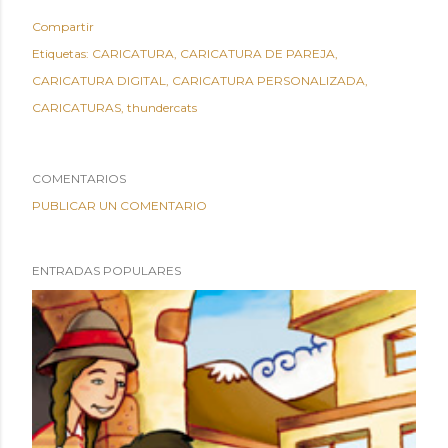
Compartir
Etiquetas:
CARICATURA
CARICATURA DE PAREJA
CARICATURA DIGITAL
CARICATURA PERSONALIZADA
CARICATURAS
thundercats
COMENTARIOS
PUBLICAR UN COMENTARIO
ENTRADAS POPULARES