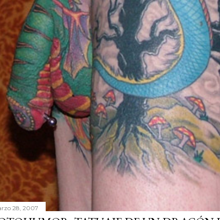
rzo 28, 2007