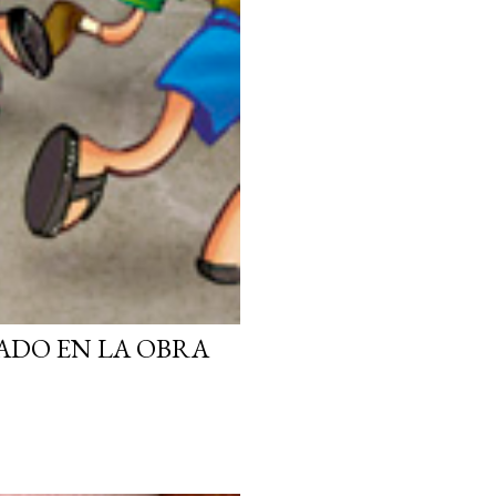
ADO EN LA OBRA