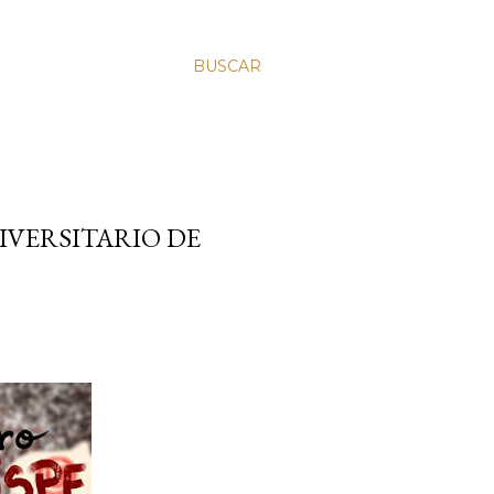
BUSCAR
IVERSITARIO DE