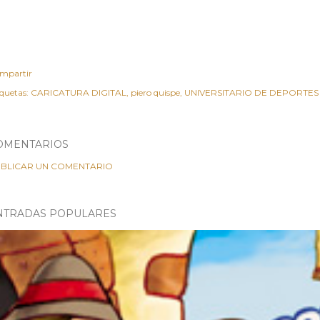
mpartir
iquetas:
CARICATURA DIGITAL
piero quispe
UNIVERSITARIO DE DEPORTES
OMENTARIOS
BLICAR UN COMENTARIO
NTRADAS POPULARES