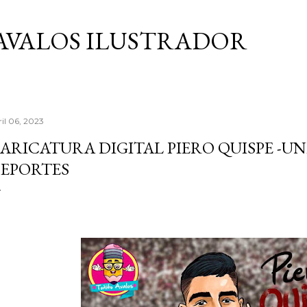
Ir al contenido principal
AVALOS ILUSTRADOR
ril 06, 2023
ARICATURA DIGITAL PIERO QUISPE -UN
EPORTES