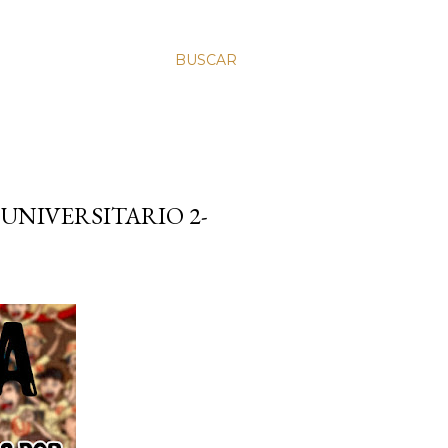
BUSCAR
UNIVERSITARIO 2-