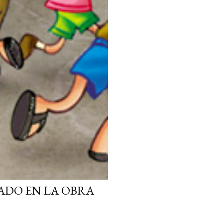
ADO EN LA OBRA