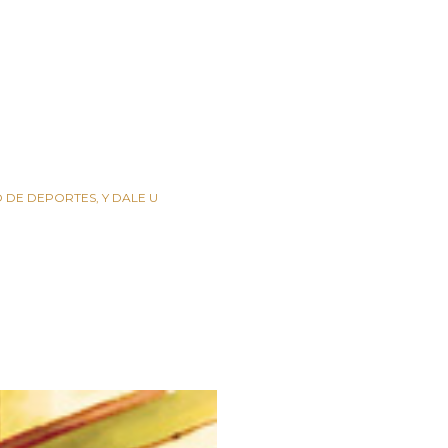
O DE DEPORTES
Y DALE U