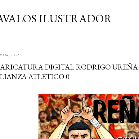
Ir al contenido principal
AVALOS ILUSTRADOR
lio 04, 2023
ARICATURA DIGITAL RODRIGO UREÑA 
LIANZA ATLETICO 0