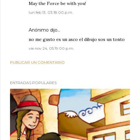
May the Force be with you!
lun feb 13, 03:18:00 p.m.
Anónimo dijo…
no me gusto es un asco el dibujo sos un tonto
vie nov 24, 05:19:00 p.m.
PUBLICAR UN COMENTARIO
ENTRADAS POPULARES