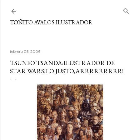
Ir al contenido principal
TOÑITO AVALOS ILUSTRADOR
febrero 05, 2006
TSUNEO TSANDA:ILUSTRADOR DE
STAR WARS,LO JUSTO,ARRRRRRRRR!