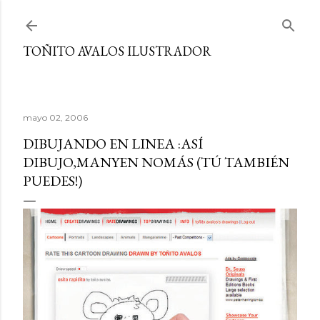
Ir al contenido principal
TOÑITO AVALOS ILUSTRADOR
mayo 02, 2006
DIBUJANDO EN LINEA :ASÍ
DIBUJO,MANYEN NOMÁS (TÚ TAMBIÉN
PUEDES!)