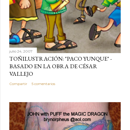
julio 24, 2007
TOÑILUSTRACIÓN: "PACO YUNQUE" -
BASADO EN LA OBRA DE CÉSAR
VALLEJO
Compartir
5 comentarios