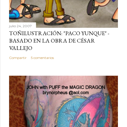
julio 24, 2007
TOÑILUSTRACIÓN: "PACO YUNQUE" -
BASADO EN LA OBRA DE CÉSAR
VALLEJO
Compartir
5 comentarios