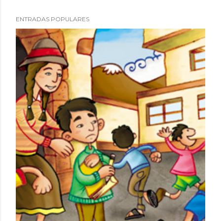
ENTRADAS POPULARES