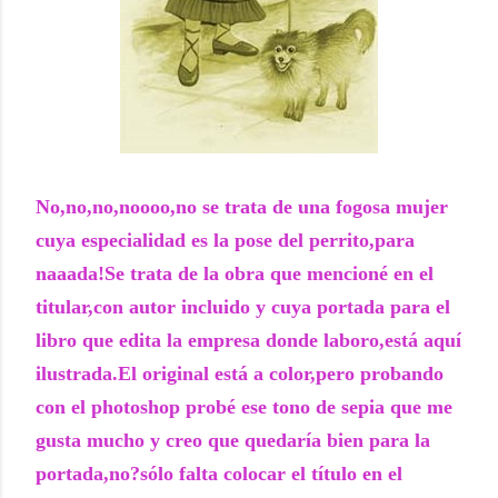
No,no,no,noooo,no se trata de una fogosa mujer
cuya especialidad es la pose del perrito,para
naaada!Se trata de la obra que mencioné en el
titular,con autor incluido y cuya portada para el
libro que edita la empresa donde laboro,está aquí
ilustrada.El original está a color,pero probando
con el photoshop probé ese tono de sepia que me
gusta mucho y creo que quedaría bien para la
portada,no?sólo falta colocar el título en el