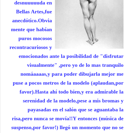
desnuuuuuda en
Bellas Artes,fue
anecdótico.Obvia
mente que habían
puros mocosos
recontracuriosos y
emocionados ante la posibilidad de "disfrutar
visualmente" ,pero yo de lo mas tranquilo
nomáaaaas,y para poder dibujarla mejor me
puse a pocos metros de la modelo (aplaudan,por
favor).Hasta ahí todo bien,y era admirable la
serenidad de la modelo,pese a mis bromas y
payasadas en el salón que se aguantaba la
risa,pero nunca se movía!!Y entonces (música de
suspenso,por favor!) llegó un momento que no se