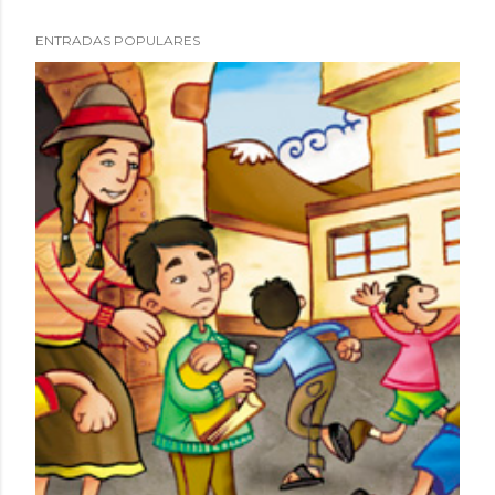
ENTRADAS POPULARES