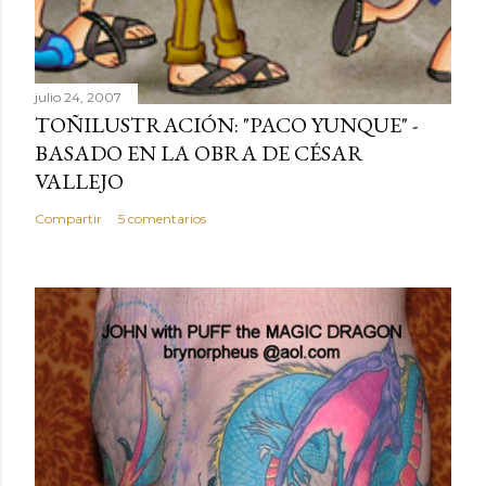
julio 24, 2007
TOÑILUSTRACIÓN: "PACO YUNQUE" -
BASADO EN LA OBRA DE CÉSAR
VALLEJO
Compartir
5 comentarios