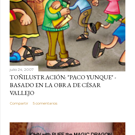
julio 24, 2007
TOÑILUSTRACIÓN: "PACO YUNQUE" -
BASADO EN LA OBRA DE CÉSAR
VALLEJO
Compartir
5 comentarios