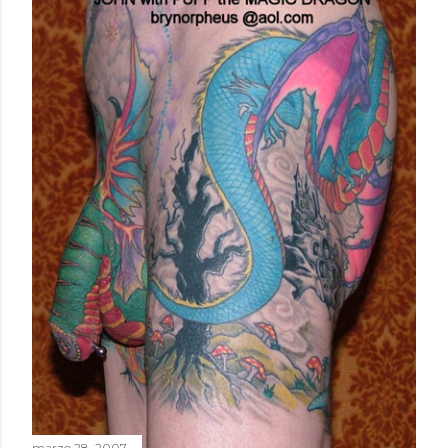
marzo 28, 2007