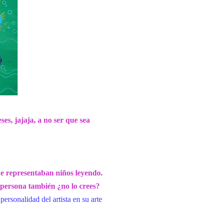
es, jajaja, a no ser que sea
ue representaban niños leyendo.
persona también ¿no lo crees?
personalidad del artista en su arte