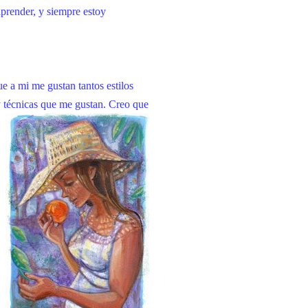
prender, y siempre estoy
e a mi me gustan tantos estilos
 técnicas que me gustan. Creo que