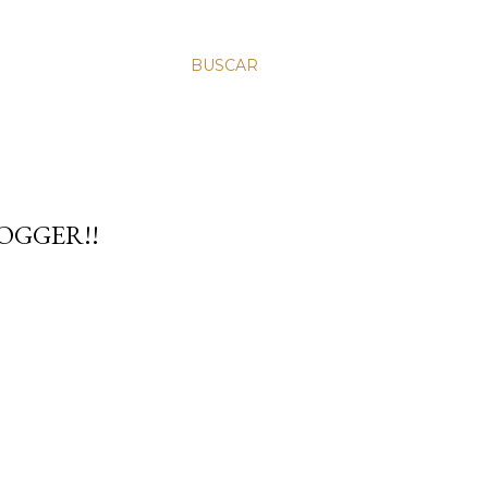
BUSCAR
LOGGER!!