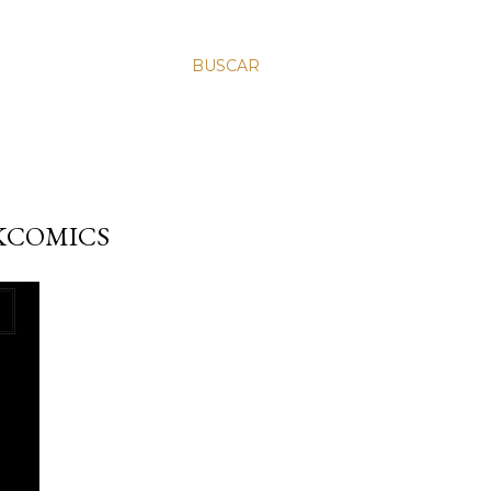
BUSCAR
RKCOMICS