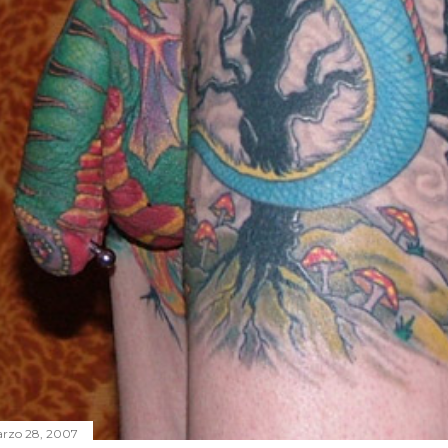
rzo 28, 2007