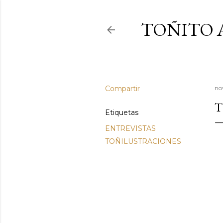
TOÑITO 
Compartir
no
T
Etiquetas
ENTREVISTAS
TOÑILUSTRACIONES