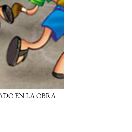
ADO EN LA OBRA