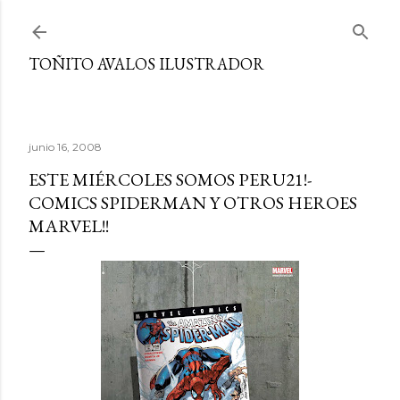
Ir al contenido principal
TOÑITO AVALOS ILUSTRADOR
junio 16, 2008
ESTE MIÉRCOLES SOMOS PERU21!-
COMICS SPIDERMAN Y OTROS HEROES
MARVEL!!