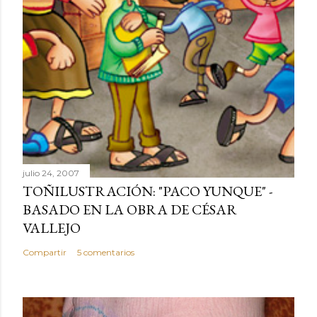
julio 24, 2007
TOÑILUSTRACIÓN: "PACO YUNQUE" -
BASADO EN LA OBRA DE CÉSAR
VALLEJO
Compartir
5 comentarios