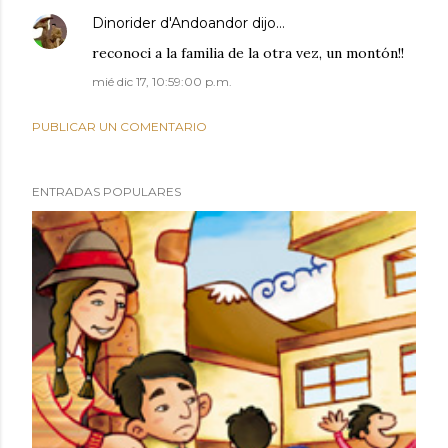
Dinorider d'Andoandor
dijo…
reconoci a la familia de la otra vez, un montón!!
mié dic 17, 10:59:00 p.m.
PUBLICAR UN COMENTARIO
ENTRADAS POPULARES