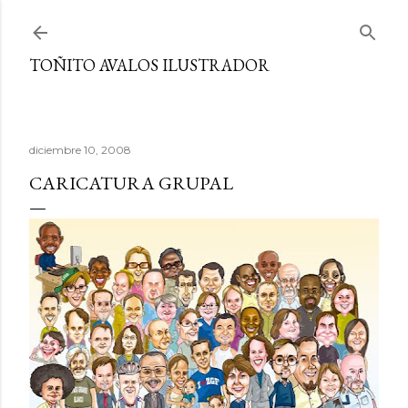
Ir al contenido principal
TOÑITO AVALOS ILUSTRADOR
diciembre 10, 2008
CARICATURA GRUPAL