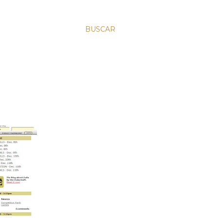
BUSCAR