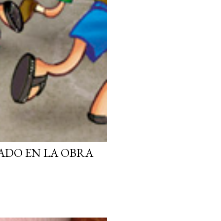
ADO EN LA OBRA