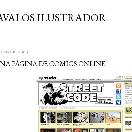
Ir al contenido principal
AVALOS ILUSTRADOR
ciembre 10, 2008
NA PÁGINA DE COMICS ONLINE