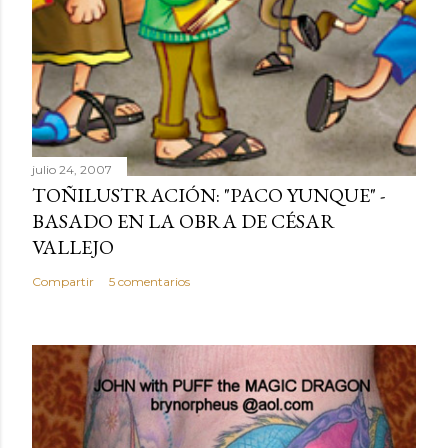
julio 24, 2007
TOÑILUSTRACIÓN: "PACO YUNQUE" -
BASADO EN LA OBRA DE CÉSAR
VALLEJO
Compartir
5 comentarios