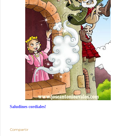
Saludines cordiales!
Compartir