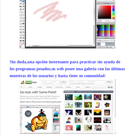
Sin duda,una opción interesante para practicar sin ayuda de
los programas pesados,su web posee una galería con las últimas
muestras de los usuarios y hasta tiene su comunidad: