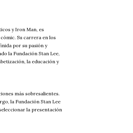
icos y Iron Man, es
cómic. Su carrera en los
inida por su pasión y
dado la Fundación Stan Lee,
etización, la educación y
ciones más sobresalientes.
rgo, la Fundación Stan Lee
seleccionar la presentación