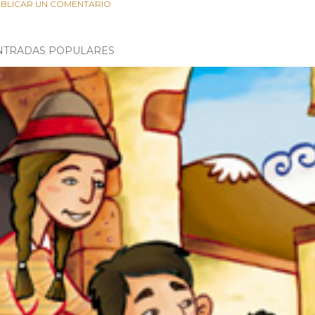
BLICAR UN COMENTARIO
NTRADAS POPULARES