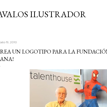
Ir al contenido principal
AVALOS ILUSTRADOR
osto 19, 2010
REA UN LOGOTIPO PARA LA FUNDACIÓN
ANA!