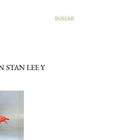
BUSCAR
 STAN LEE Y