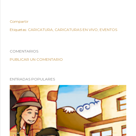
Compartir
Etiquetas:
CARICATURA
CARICATURAS EN VIVO
EVENTOS
COMENTARIOS
PUBLICAR UN COMENTARIO
ENTRADAS POPULARES