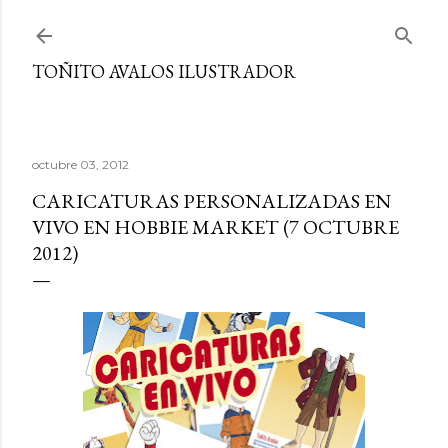
Ir al contenido principal
TOÑITO AVALOS ILUSTRADOR
octubre 03, 2012
CARICATURAS PERSONALIZADAS EN
VIVO EN HOBBIE MARKET (7 OCTUBRE
2012)