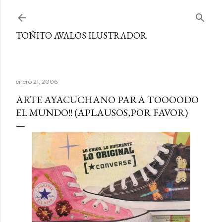
Ir al contenido principal
TOÑITO AVALOS ILUSTRADOR
enero 21, 2006
ARTE AYACUCHANO PARA TOOOODO
EL MUNDO!! (APLAUSOS,POR FAVOR)