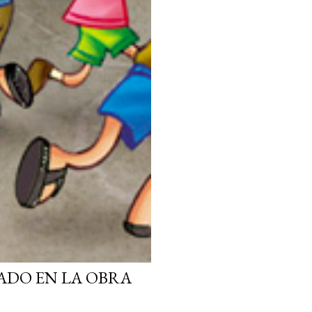
ADO EN LA OBRA