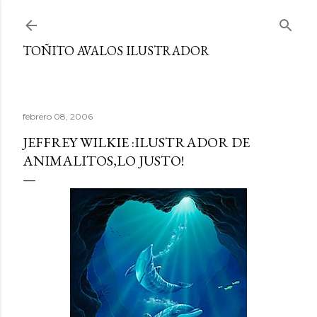
Ir al contenido principal
TOÑITO AVALOS ILUSTRADOR
febrero 08, 2006
JEFFREY WILKIE :ILUSTRADOR DE
ANIMALITOS,LO JUSTO!