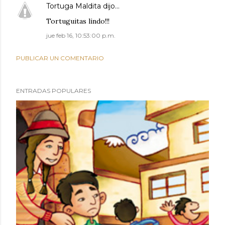
Tortuga Maldita
dijo…
Tortuguitas lindo!!!
jue feb 16, 10:53:00 p.m.
PUBLICAR UN COMENTARIO
ENTRADAS POPULARES