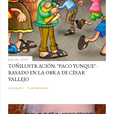
julio 24, 2007
TOÑILUSTRACIÓN: "PACO YUNQUE" -
BASADO EN LA OBRA DE CÉSAR
VALLEJO
Compartir
5 comentarios