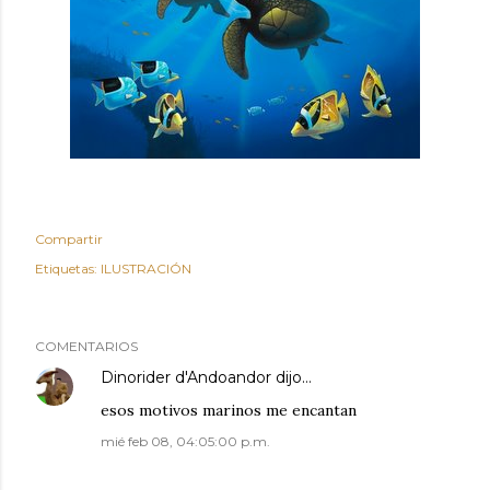
Compartir
Etiquetas:
ILUSTRACIÓN
COMENTARIOS
Dinorider d'Andoandor
dijo…
esos motivos marinos me encantan
mié feb 08, 04:05:00 p.m.