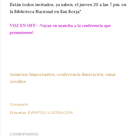
Están todos invitados, ya saben, el jueves 20 a las 7 pm. en
la Biblioteca Nacional en San Borja."
VOZ EN OFF: -Vayan en mancha a la conferencia que
prometeeeee!
Anuncios Importantes, conferencia ilustración, omar
zevallos
Compartir
Etiquetas:
EVENTOS
ILUSTRACIÓN
COMENTARIOS