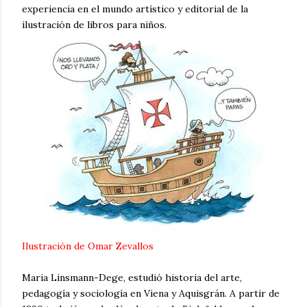
experiencia en el mundo artístico y editorial de la
ilustración de libros para niños.
Ilustración de
Omar Zevallos
Maria Linsmann-Dege, estudió historia del arte,
pedagogía y sociología en Viena y Aquisgrán. A partir de