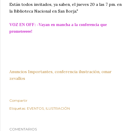
Están todos invitados, ya saben, el jueves 20 a las 7 pm. en
la Biblioteca Nacional en San Borja."
VOZ EN OFF: -Vayan en mancha a la conferencia que
prometeeeee!
Anuncios Importantes, conferencia ilustración, omar
zevallos
Compartir
Etiquetas:
EVENTOS
ILUSTRACIÓN
COMENTARIOS