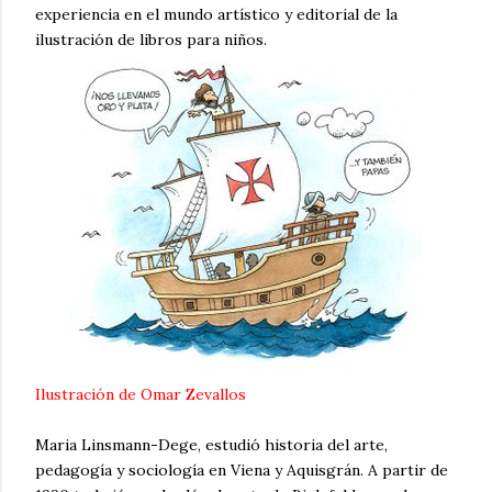
experiencia en el mundo artístico y editorial de la
ilustración de libros para niños.
Ilustración de
Omar Zevallos
Maria Linsmann-Dege, estudió historia del arte,
pedagogía y sociología en Viena y Aquisgrán. A partir de