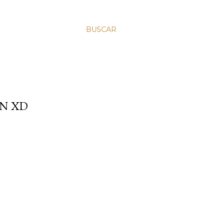
BUSCAR
ON XD