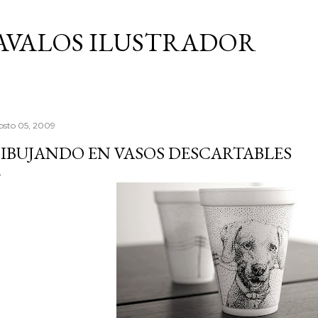
Ir al contenido principal
AVALOS ILUSTRADOR
osto 05, 2009
IBUJANDO EN VASOS DESCARTABLES