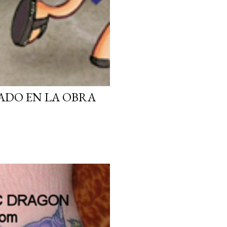
ADO EN LA OBRA