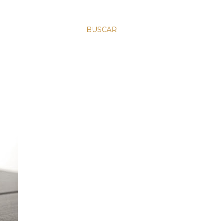
BUSCAR