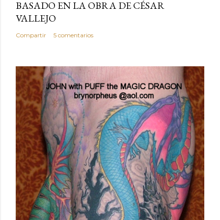
BASADO EN LA OBRA DE CÉSAR
VALLEJO
Compartir
5 comentarios