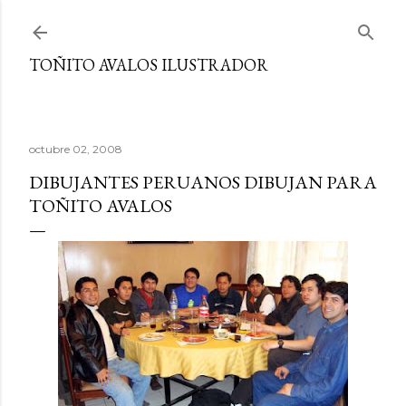
Ir al contenido principal
TOÑITO AVALOS ILUSTRADOR
octubre 02, 2008
DIBUJANTES PERUANOS DIBUJAN PARA
TOÑITO AVALOS