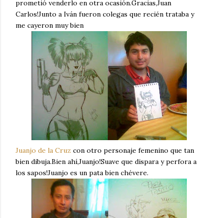
prometió venderlo en otra ocasión.Gracias,Juan
Carlos!Junto a Iván fueron colegas que recién trataba y
me cayeron muy bien
Juanjo de la Cruz
con otro personaje femenino que tan
bien dibuja.Bien ahí,Juanjo!Suave que dispara y perfora a
los sapos!Juanjo es un pata bien chévere.