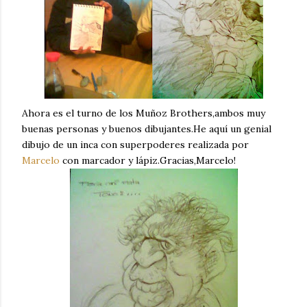
Ahora es el turno de los Muñoz Brothers,ambos muy
buenas personas y buenos dibujantes.He aquí un genial
dibujo de un inca con superpoderes realizada por
Marcelo
con marcador y lápiz.Gracias,Marcelo!