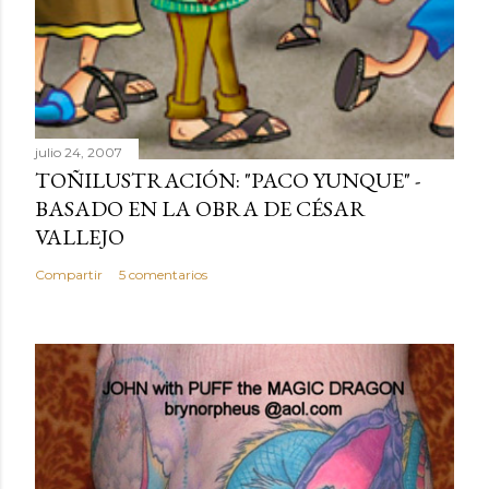
julio 24, 2007
TOÑILUSTRACIÓN: "PACO YUNQUE" -
BASADO EN LA OBRA DE CÉSAR
VALLEJO
Compartir
5 comentarios