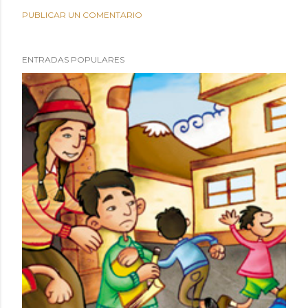
PUBLICAR UN COMENTARIO
ENTRADAS POPULARES